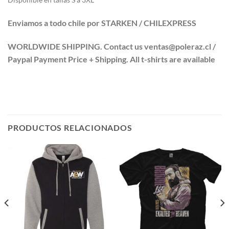
Enviamos a todo chile por STARKEN / CHILEXPRESS
WORLDWIDE SHIPPING. Contact us ventas@poleraz.cl /
Paypal Payment Price + Shipping. All t-shirts are available
PRODUCTOS RELACIONADOS