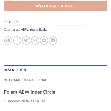
AÑADIR AL CARRITO
SKU:
2476
Categorías:
AEW
,
Young Bucks
DESCRIPCIÓN
INFORMACIÓN ADICIONAL
Polera AEW Inner Circle
Di
sponible en tallas S a 3XL