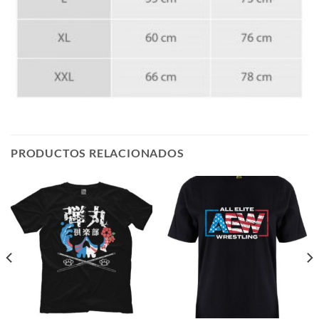
PRODUCTOS RELACIONADOS