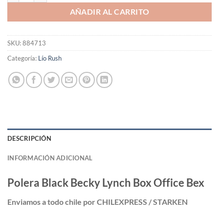
AÑADIR AL CARRITO
SKU:
884713
Categoría:
Lío Rush
DESCRIPCIÓN
INFORMACIÓN ADICIONAL
Polera Black Becky Lynch Box Office Bex
Enviamos a todo chile por CHILEXPRESS / STARKEN