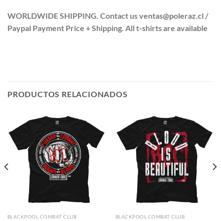
WORLDWIDE SHIPPING. Contact us ventas@poleraz.cl /
Paypal Payment Price + Shipping. All t-shirts are available
PRODUCTOS RELACIONADOS
BLACKPOOL COMBAT CLUB
BLACKPOOL COMBAT CLUB