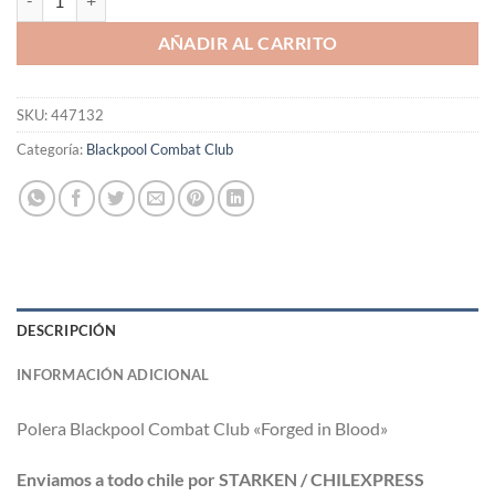
AÑADIR AL CARRITO
SKU:
447132
Categoría:
Blackpool Combat Club
DESCRIPCIÓN
INFORMACIÓN ADICIONAL
Polera Blackpool Combat Club «Forged in Blood»
Enviamos a todo chile por STARKEN / CHILEXPRESS