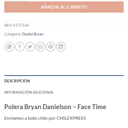
AÑADIR AL CARRITO
SKU:
4137566
Categoría:
Daniel Bryan
DESCRIPCIÓN
INFORMACIÓN ADICIONAL
Polera
Bryan Danielson – Face Time
Enviamos a todo chile por CHILEXPRESS