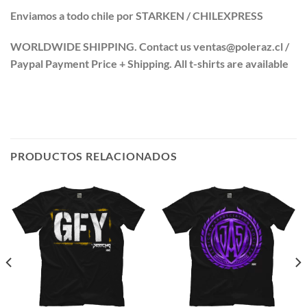
Enviamos a todo chile por STARKEN / CHILEXPRESS
WORLDWIDE SHIPPING. Contact us ventas@poleraz.cl /
Paypal Payment Price + Shipping. All t-shirts are available
PRODUCTOS RELACIONADOS