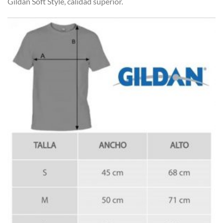
Gildan Soft Style, calidad superior.