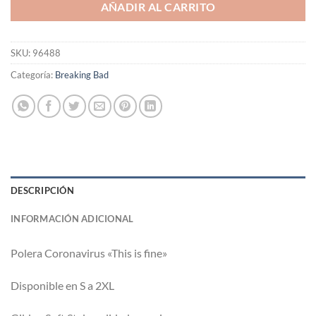
AÑADIR AL CARRITO
SKU:
96488
Categoría:
Breaking Bad
DESCRIPCIÓN
INFORMACIÓN ADICIONAL
Polera Coronavirus «This is fine»
Disponible en S a 2XL