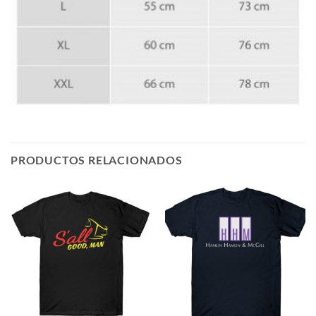
PRODUCTOS RELACIONADOS