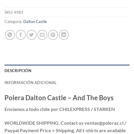
SKU:
4983
Categoría:
Dalton Castle
DESCRIPCIÓN
INFORMACIÓN ADICIONAL
Polera
Dalton Castle – And The Boys
Enviamos a todo chile por CHILEXPRESS / STARKEN
WORLDWIDE SHIPPING. Contact us ventas@poleraz.cl /
Paypal Payment Price + Shipping. All t-shirts are available