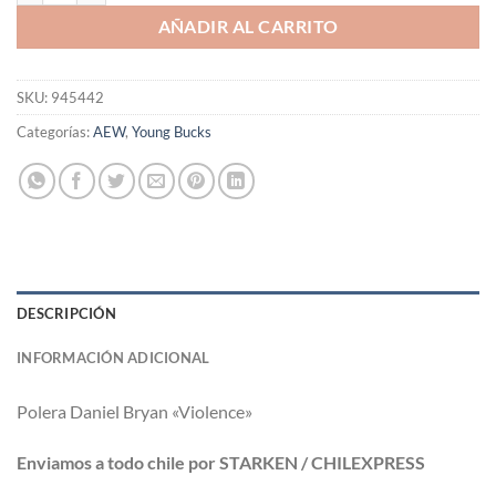
AÑADIR AL CARRITO
SKU:
945442
Categorías:
AEW
,
Young Bucks
DESCRIPCIÓN
INFORMACIÓN ADICIONAL
Polera Daniel Bryan «Violence»
Enviamos a todo chile por STARKEN / CHILEXPRESS