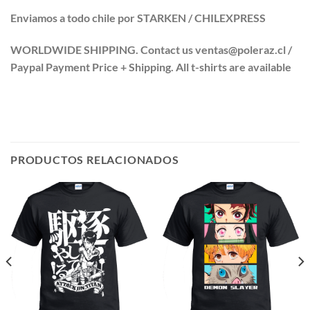
Enviamos a todo chile por STARKEN / CHILEXPRESS
WORLDWIDE SHIPPING. Contact us ventas@poleraz.cl /
Paypal Payment Price + Shipping. All t-shirts are available
PRODUCTOS RELACIONADOS