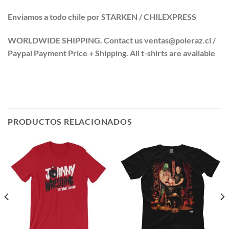
Enviamos a todo chile por STARKEN / CHILEXPRESS
WORLDWIDE SHIPPING. Contact us ventas@poleraz.cl /
Paypal Payment Price + Shipping. All t-shirts are available
PRODUCTOS RELACIONADOS