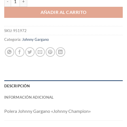
AÑADIR AL CARRITO
SKU:
951972
Categoría:
Johnny Gargano
DESCRIPCIÓN
INFORMACIÓN ADICIONAL
Polera Johnny Gargano «Johnny Champion»