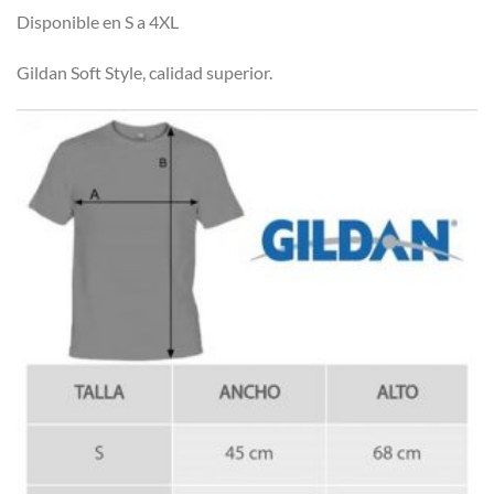
Disponible en S a 4XL
Gildan Soft Style, calidad superior.