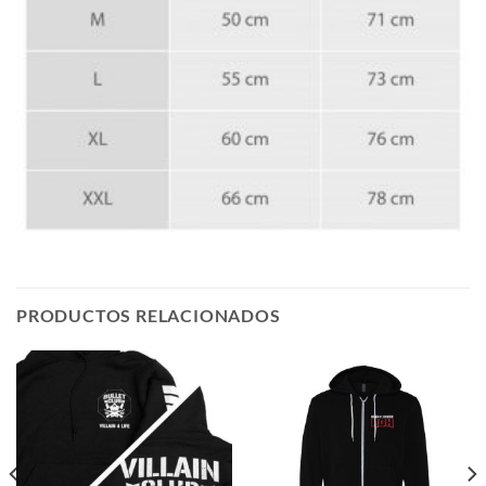
PRODUCTOS RELACIONADOS