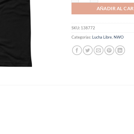
AÑADIR AL CAR
SKU:
138772
Categorías:
Lucha Libre
,
NWO