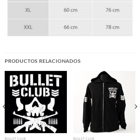
PRODUCTOS RELACIONADOS
BULLET CLUB
BULLET CLUB