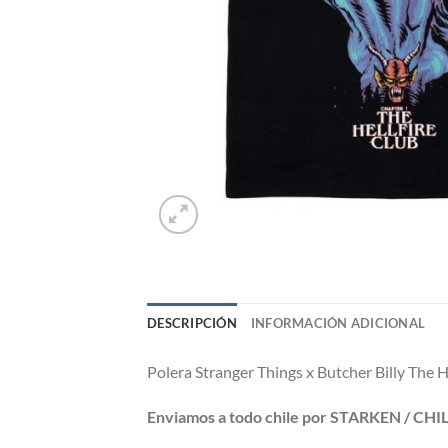
DESCRIPCIÓN
INFORMACIÓN ADICIONAL
Polera Stranger Things x Butcher Billy The H
Enviamos a todo chile por STARKEN / CH