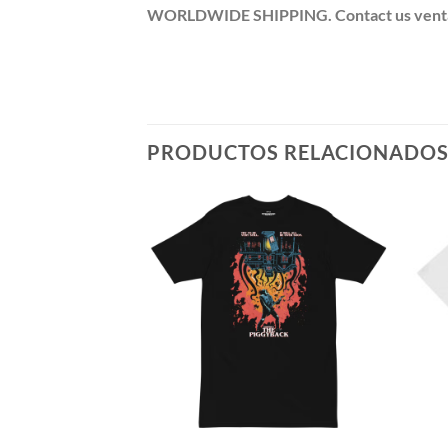
WORLDWIDE SHIPPING. Contact us ventas@po
PRODUCTOS RELACIONADO