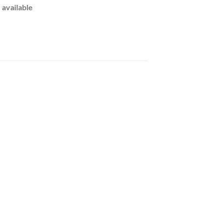
 available