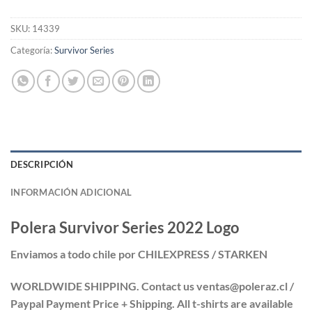
SKU:
14339
Categoría:
Survivor Series
DESCRIPCIÓN
INFORMACIÓN ADICIONAL
Polera Survivor Series 2022 Logo
Enviamos a todo chile por CHILEXPRESS / STARKEN
WORLDWIDE SHIPPING. Contact us ventas@poleraz.cl /
Paypal Payment Price + Shipping. All t-shirts are available