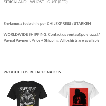
STRICKLAND – WHOSE HOUSE (RED)
Enviamos a todo chile por CHILEXPRESS / STARKEN
WORLDWIDE SHIPPING. Contact us ventas@poleraz.cl /
Paypal Payment Price + Shipping. All t-shirts are available
PRODUCTOS RELACIONADOS