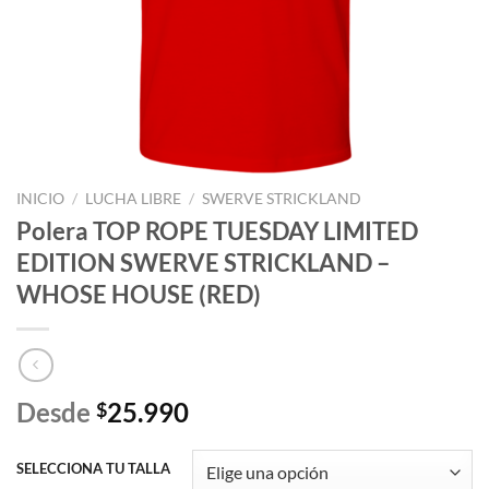
INICIO
/
LUCHA LIBRE
/
SWERVE STRICKLAND
Polera TOP ROPE TUESDAY LIMITED
EDITION SWERVE STRICKLAND –
WHOSE HOUSE (RED)
Desde
25.990
$
SELECCIONA TU TALLA