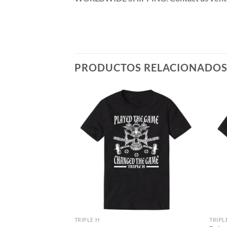
PRODUCTOS RELACIONADO
TRIPLE H
TRIPL