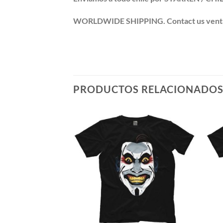
WORLDWIDE SHIPPING. Contact us ventas@po
PRODUCTOS RELACIONADO