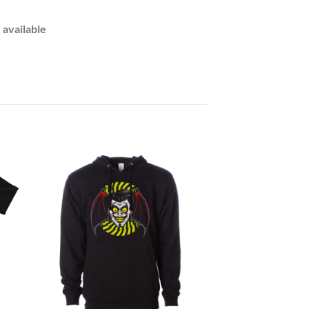
 available