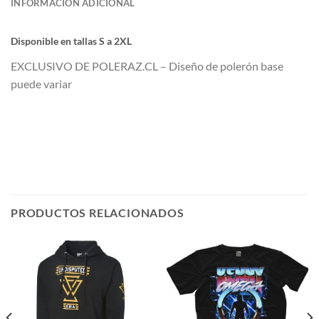
INFORMACIÓN ADICIONAL
Di
sponible en tallas S a 2XL
EXCLUSIVO DE POLERAZ.CL – Diseño de polerón base
puede variar
PRODUCTOS RELACIONADOS