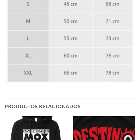
PRODUCTOS RELACIONADOS