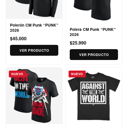
Polerón CM Punk “PUNK”
Polera CM Punk “PUNK”
2026
2026
$45.000
$25.990
VER PRODUCTO
VER PRODUCTO
NUEVO
NUEVO