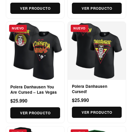
VER PRODUCTO
VER PRODUCTO
NUEVO
NUEVO
Polera Danhausen
Polera Danhausen You
Cursed!
Are Cursed – Las Vegas
$25.990
$25.990
VER PRODUCTO
VER PRODUCTO