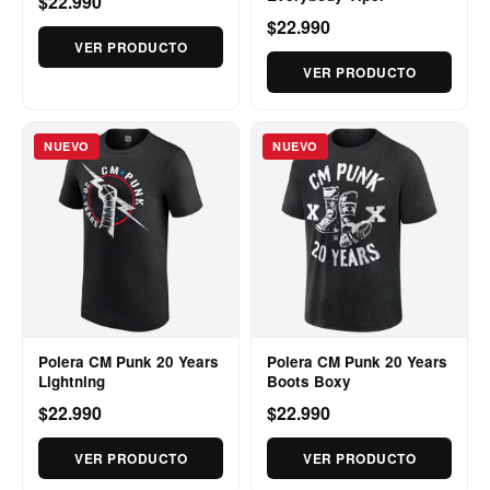
$22.990
$22.990
VER PRODUCTO
VER PRODUCTO
NUEVO
NUEVO
Polera CM Punk 20 Years
Polera CM Punk 20 Years
Lightning
Boots Boxy
$22.990
$22.990
VER PRODUCTO
VER PRODUCTO