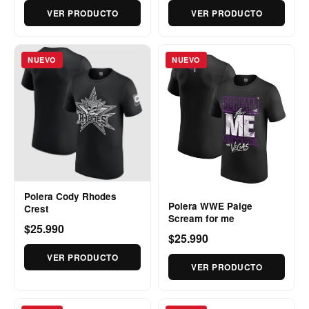
VER PRODUCTO
VER PRODUCTO
NUEVO
NUEVO
Polera Cody Rhodes
Polera WWE Paige
Crest
Scream for me
$25.990
$25.990
VER PRODUCTO
VER PRODUCTO