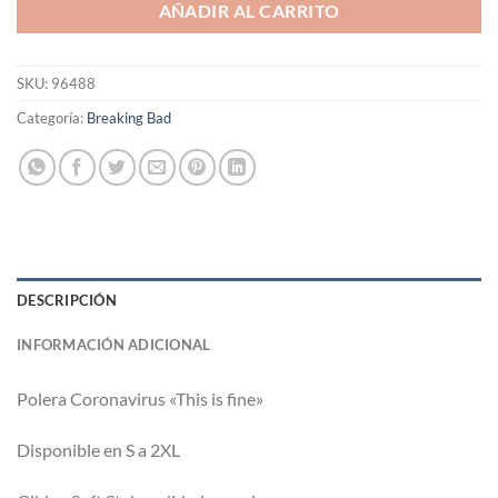
AÑADIR AL CARRITO
SKU:
96488
Categoría:
Breaking Bad
DESCRIPCIÓN
INFORMACIÓN ADICIONAL
Polera Coronavirus «This is fine»
Disponible en S a 2XL