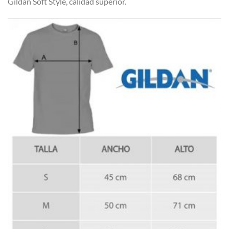
Gildan Soft Style, calidad superior.