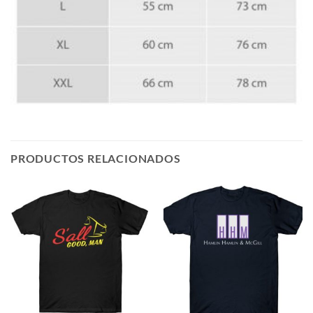
PRODUCTOS RELACIONADOS