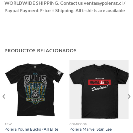
WORLDWIDE SHIPPING. Contact us ventas@poleraz.cl /
Paypal Payment Price + Shipping. All t-shirts are available
PRODUCTOS RELACIONADOS
AEW
COMICCON
Polera Young Bucks «All Elite
Polera Marvel Stan Lee