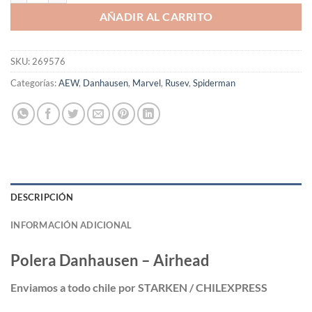
AÑADIR AL CARRITO
SKU:
269576
Categorías:
AEW
,
Danhausen
,
Marvel
,
Rusev
,
Spiderman
DESCRIPCIÓN
INFORMACIÓN ADICIONAL
Polera Danhausen – Airhead
Enviamos a todo chile por STARKEN / CHILEXPRESS