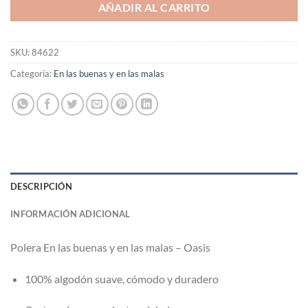
AÑADIR AL CARRITO
SKU:
84622
Categoría:
En las buenas y en las malas
DESCRIPCIÓN
INFORMACIÓN ADICIONAL
Polera En las buenas y en las malas – Oasis
100% algodón suave, cómodo y duradero