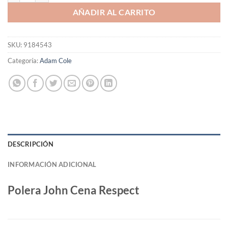
AÑADIR AL CARRITO
SKU:
9184543
Categoría:
Adam Cole
DESCRIPCIÓN
INFORMACIÓN ADICIONAL
Polera John Cena Respect