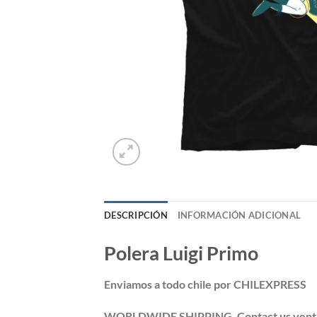
DESCRIPCIÓN
INFORMACIÓN ADICIONAL
Polera Luigi Primo
Enviamos a todo chile por CHILEXPRESS
WORLDWIDE SHIPPING. Contact us ventas@po