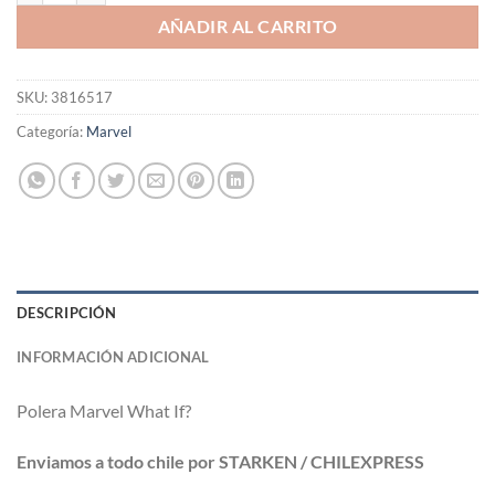
AÑADIR AL CARRITO
SKU:
3816517
Categoría:
Marvel
DESCRIPCIÓN
INFORMACIÓN ADICIONAL
Polera Marvel What If?
Enviamos a todo chile por STARKEN / CHILEXPRESS