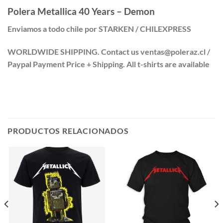
Polera Metallica 40 Years – Demon
Enviamos a todo chile por STARKEN / CHILEXPRESS
WORLDWIDE SHIPPING. Contact us ventas@poleraz.cl /
Paypal Payment Price + Shipping. All t-shirts are available
PRODUCTOS RELACIONADOS