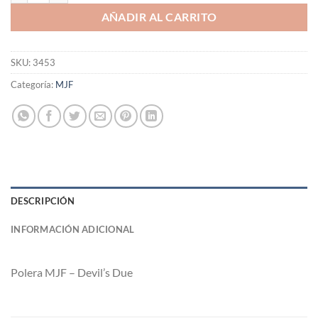
AÑADIR AL CARRITO
SKU:
3453
Categoría:
MJF
DESCRIPCIÓN
INFORMACIÓN ADICIONAL
Polera MJF – Devil’s Due