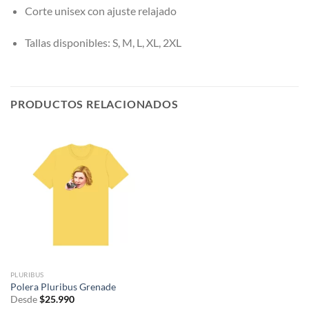
Corte unisex con ajuste relajado
Tallas disponibles: S, M, L, XL, 2XL
PRODUCTOS RELACIONADOS
PLURIBUS
Polera Pluribus Grenade
Desde
$
25.990