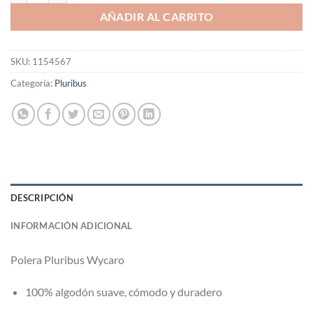
AÑADIR AL CARRITO
SKU:
1154567
Categoría:
Pluribus
DESCRIPCIÓN
INFORMACIÓN ADICIONAL
Polera Pluribus Wycaro
100% algodón suave, cómodo y duradero