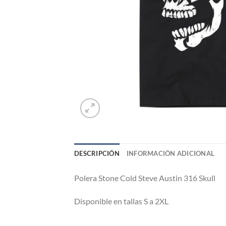
DESCRIPCIÓN
INFORMACIÓN ADICIONAL
Polera Stone Cold Steve Austin 316 Skull
Disponible en tallas S a 2XL