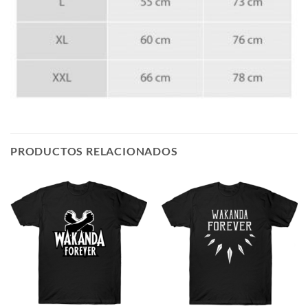
PRODUCTOS RELACIONADOS