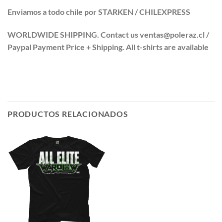
Enviamos a todo chile por STARKEN / CHILEXPRESS
WORLDWIDE SHIPPING. Contact us ventas@poleraz.cl /
Paypal Payment Price + Shipping. All t-shirts are available
PRODUCTOS RELACIONADOS