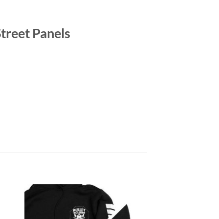
treet Panels