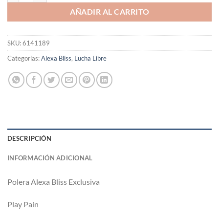
AÑADIR AL CARRITO
SKU:
6141189
Categorías:
Alexa Bliss
,
Lucha Libre
DESCRIPCIÓN
INFORMACIÓN ADICIONAL
Polera Alexa Bliss Exclusiva
Play Pain