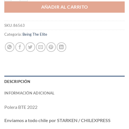
AÑADIR AL CARRITO
SKU:
86563
Categoría:
Being The Elite
DESCRIPCIÓN
INFORMACIÓN ADICIONAL
Polera
BTE 2022
Enviamos a todo chile por STARKEN / CHILEXPRESS