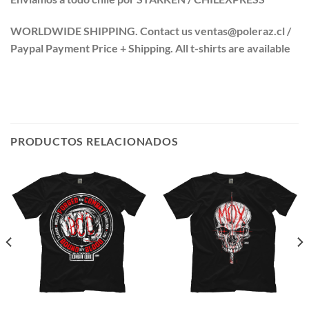
WORLDWIDE SHIPPING. Contact us ventas@poleraz.cl /
Paypal Payment Price + Shipping. All t-shirts are available
PRODUCTOS RELACIONADOS