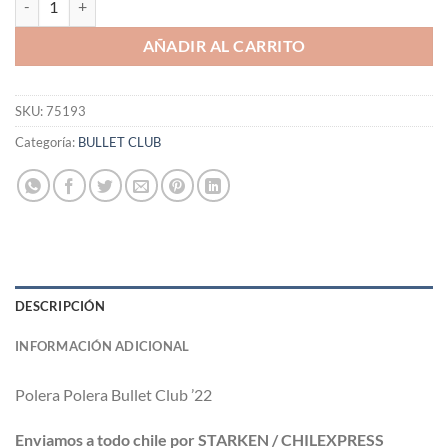
AÑADIR AL CARRITO
SKU:
75193
Categoría:
BULLET CLUB
DESCRIPCIÓN
INFORMACIÓN ADICIONAL
Polera Polera Bullet Club ’22
Enviamos a todo chile por STARKEN / CHILEXPRESS