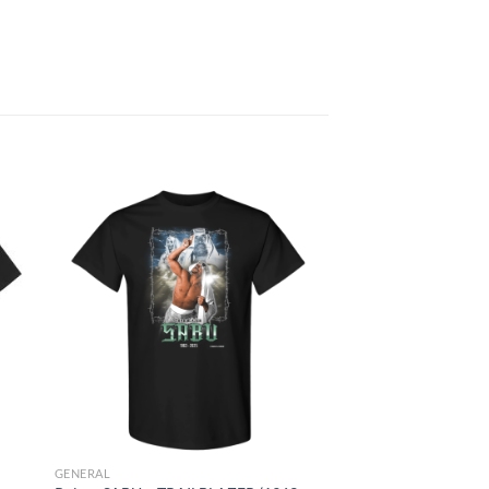
GENERAL