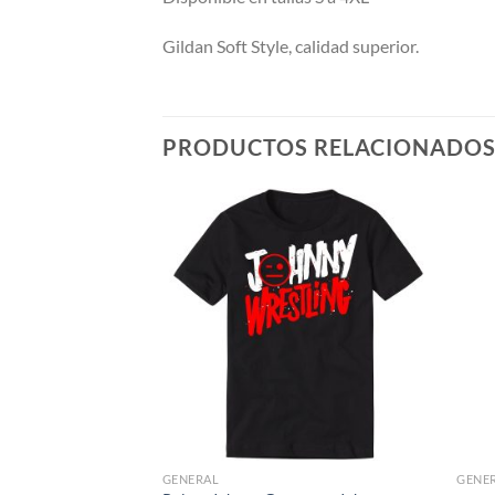
Gildan Soft Style, calidad superior.
PRODUCTOS RELACIONADO
GENERAL
GENE