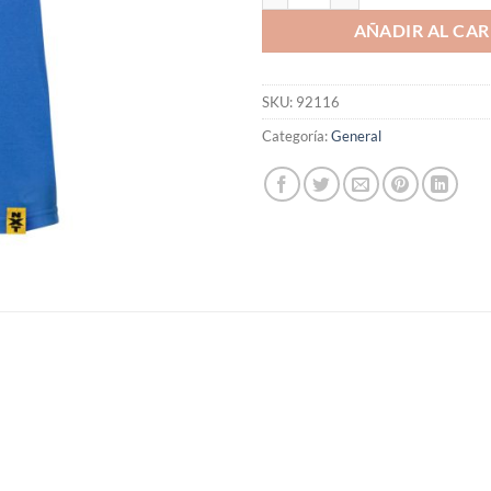
AÑADIR AL CAR
SKU:
92116
Categoría:
General