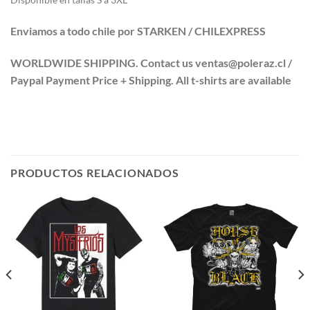
Enviamos a todo chile por STARKEN / CHILEXPRESS
WORLDWIDE SHIPPING. Contact us ventas@poleraz.cl /
Paypal Payment Price + Shipping. All t-shirts are available
PRODUCTOS RELACIONADOS