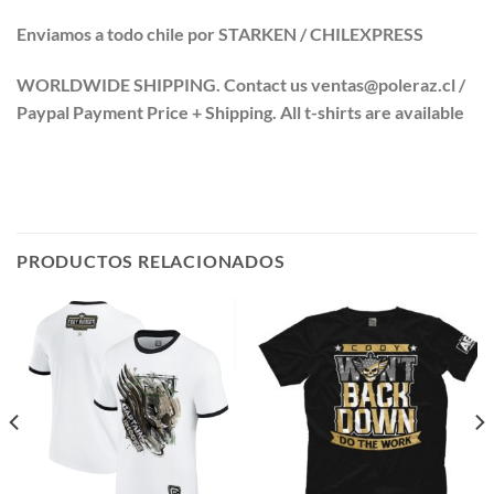
Enviamos a todo chile por STARKEN / CHILEXPRESS
WORLDWIDE SHIPPING. Contact us ventas@poleraz.cl /
Paypal Payment Price + Shipping. All t-shirts are available
PRODUCTOS RELACIONADOS