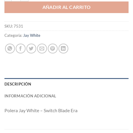
AÑADIR AL CARRITO
SKU:
7531
Categoría:
Jay White
DESCRIPCIÓN
INFORMACIÓN ADICIONAL
Polera
Jay White – Switch Blade Era