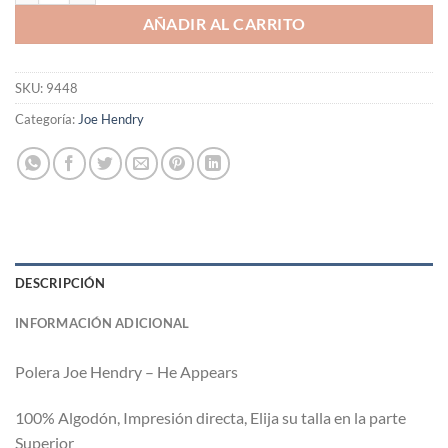
AÑADIR AL CARRITO
SKU:
9448
Categoría:
Joe Hendry
DESCRIPCIÓN
INFORMACIÓN ADICIONAL
Polera Joe Hendry – He Appears
100% Algodón, Impresión directa, Elija su talla en la parte
Superior