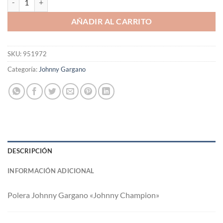
AÑADIR AL CARRITO
SKU:
951972
Categoría:
Johnny Gargano
DESCRIPCIÓN
INFORMACIÓN ADICIONAL
Polera Johnny Gargano «Johnny Champion»