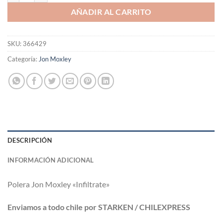
AÑADIR AL CARRITO
SKU:
366429
Categoría:
Jon Moxley
DESCRIPCIÓN
INFORMACIÓN ADICIONAL
Polera Jon Moxley «Infiltrate»
Enviamos a todo chile por STARKEN / CHILEXPRESS