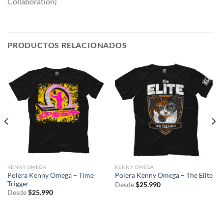
Collaboration)
PRODUCTOS RELACIONADOS
KENNY OMEGA
KENNY OMEGA
Polera Kenny Omega – Time
Polera Kenny Omega – The Elite
Trigger
Desde
$
25.990
Desde
$
25.990