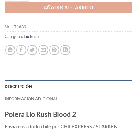
AÑADIR AL CARRITO
SKU:
71889
Categoría:
Lío Rush
DESCRIPCIÓN
INFORMACIÓN ADICIONAL
Polera Lio Rush Blood 2
Enviamos a todo chile por CHILEXPRESS / STARKEN